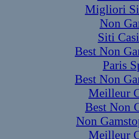
Migliori S
Non Ga
Siti Ca
Best Non Ga
Paris S
Best Non Ga
Meilleur 
Best Non 
Non Gamstop
Meilleur 