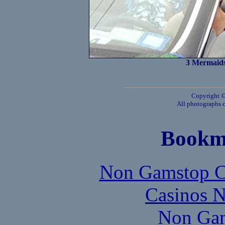
3 Mermaids:
Copyright ©
All photographs c
Bookm
Non Gamstop C
Casinos 
Non Gam