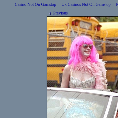
Casino Not On Gamstop
Uk Casinos Not On Gamstop
N
Previous