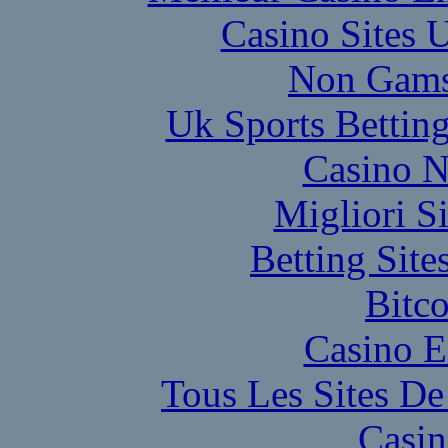
Casino Sites
Non Gams
Uk Sports Bettin
Casino N
Migliori S
Betting Sit
Bitc
Casino E
Tous Les Sites De
Casin