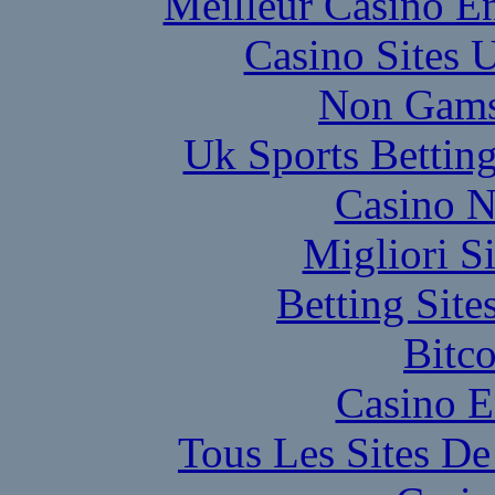
Meilleur Casino E
Casino Sites
Non Gams
Uk Sports Bettin
Casino N
Migliori S
Betting Sit
Bitc
Casino E
Tous Les Sites De