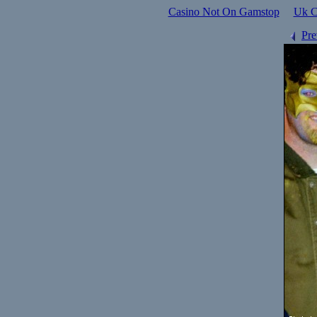
Casino Not On Gamstop
Uk C
Pre