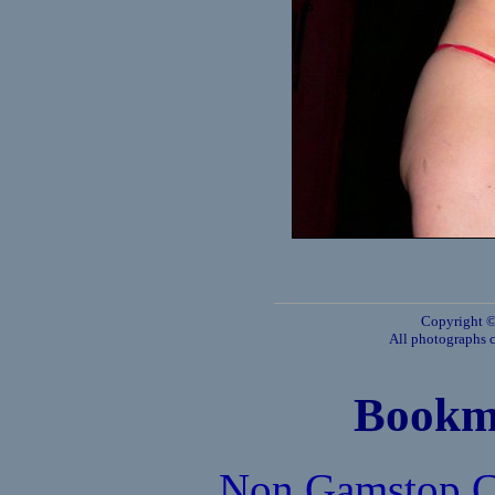
Copyright ©
All photographs c
Bookm
Non Gamstop C