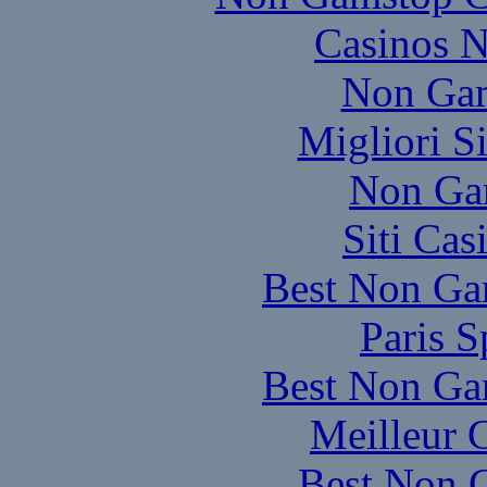
Casinos 
Non Gam
Migliori S
Non Ga
Siti Ca
Best Non Ga
Paris S
Best Non Ga
Meilleur 
Best Non 