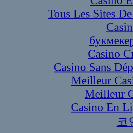
Casino E
Tous Les Sites De
Casin
букмеке
Casino C
Casino Sans Dép
Meilleur Cas
Meilleur 
Casino En Li
코