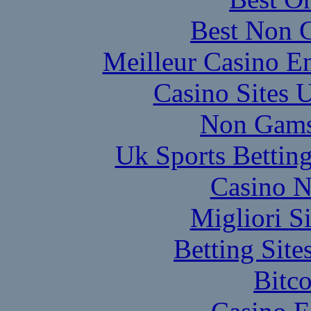
Best Non 
Meilleur Casino E
Casino Sites
Non Gams
Uk Sports Bettin
Casino N
Migliori S
Betting Sit
Bitc