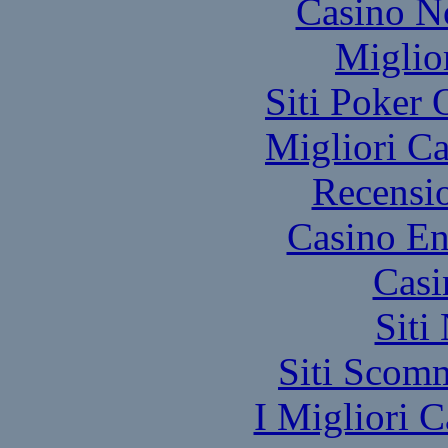
Casino N
Miglio
Siti Poker
Migliori 
Recensi
Casino En
Casi
Siti
Siti Scom
I Migliori