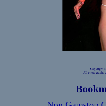
Copyright ©
All photographs c
Bookm
Non Gamstop C