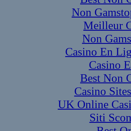
Non Gamstop
Meilleur 
Non Gams
Casino En Lig
Casino E
Best Non 
Casino Site
UK Online Cas
Siti Sco
Best On