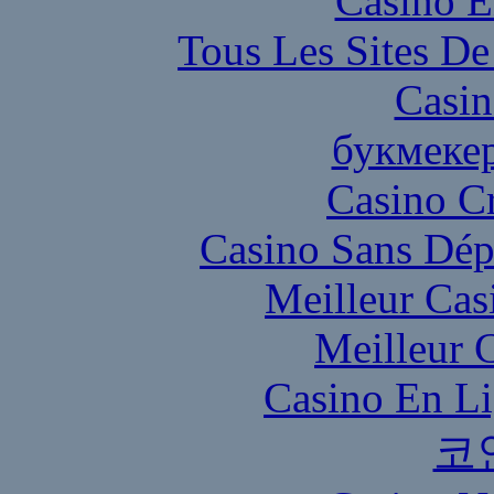
Casino E
Tous Les Sites De
Casin
букмеке
Casino C
Casino Sans Dép
Meilleur Cas
Meilleur 
Casino En Li
코