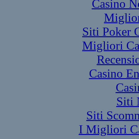
Casino N
Miglio
Siti Poker
Migliori 
Recensi
Casino En
Casi
Siti
Siti Scom
I Migliori