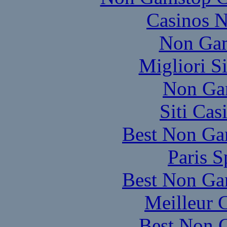
Casinos 
Non Gam
Migliori S
Non Ga
Siti Ca
Best Non Ga
Paris S
Best Non Ga
Meilleur 
Best Non 