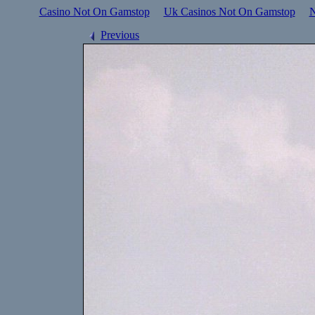
Casino Not On Gamstop
Uk Casinos Not On Gamstop
N
Previous