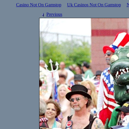
Casino Not On Gamstop
Uk Casinos Not On Gamstop
N
Previous