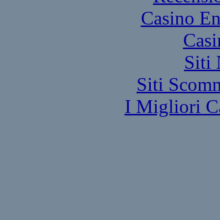
Casino En
Casi
Siti
Siti Scom
I Migliori