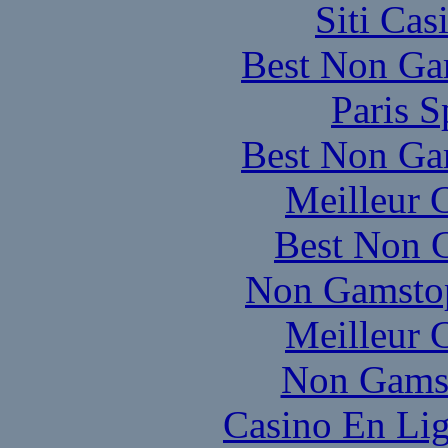
Siti Ca
Best Non Ga
Paris S
Best Non Ga
Meilleur 
Best Non 
Non Gamstop
Meilleur 
Non Gams
Casino En Lig