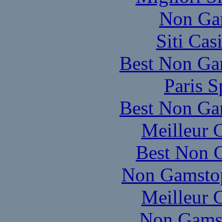
Non Ga
Siti Ca
Best Non Ga
Paris S
Best Non Ga
Meilleur 
Best Non 
Non Gamstop
Meilleur 
Non Gams