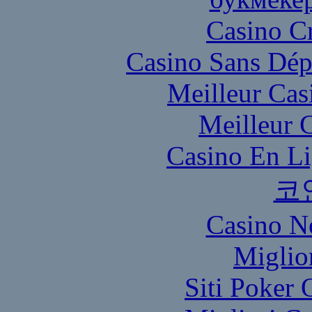
Casino C
Casino Sans Dép
Meilleur Cas
Meilleur 
Casino En Li
코
Casino N
Miglio
Siti Poker