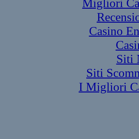
Migliori 
Recensi
Casino En
Casi
Siti
Siti Scom
I Migliori