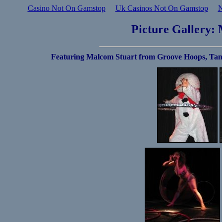
Casino Not On Gamstop
Uk Casinos Not On Gamstop
N
Picture Gallery: 
Featuring Malcom Stuart from Groove Hoops, Tany