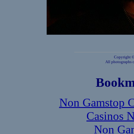
Copyright ©
All photographs c
Bookm
Non Gamstop C
Casinos 
Non Gam