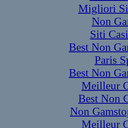
Migliori S
Non Ga
Siti Ca
Best Non Ga
Paris S
Best Non Ga
Meilleur 
Best Non 
Non Gamstop
Meilleur 