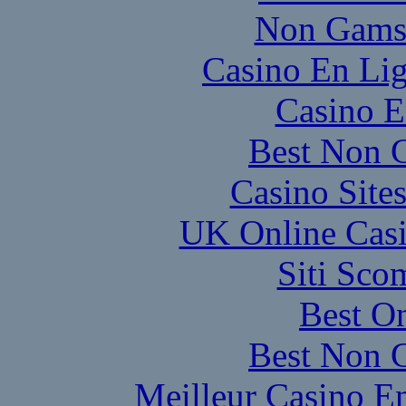
Non Gams
Casino En Lig
Casino E
Best Non 
Casino Site
UK Online Cas
Siti Sco
Best On
Best Non 
Meilleur Casino E