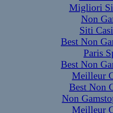
Migliori S
Non Ga
Siti Ca
Best Non Ga
Paris S
Best Non Ga
Meilleur 
Best Non 
Non Gamstop
Meilleur 