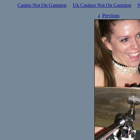
Casino Not On Gamstop
Uk Casinos Not On Gamstop
N
Previous