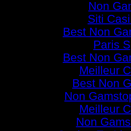
Non Ga
Siti Ca
Best Non Ga
Paris S
Best Non Ga
Meilleur 
Best Non 
Non Gamstop
Meilleur 
Non Gams